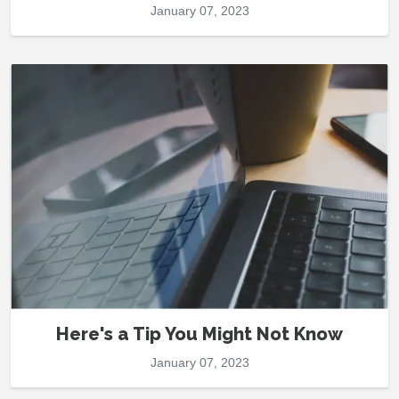
January 07, 2023
Here's a Tip You Might Not Know
January 07, 2023