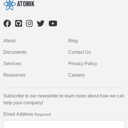
Atomik
About
Blog
Documents
Contact Us
Services
Privacy Policy
Resources
Careers
Subscribe to our newsletter to learn more about how we can
help your company!
Email Address
Required