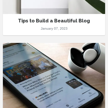
Tips to Build a Beautiful Blog
January 07, 2023