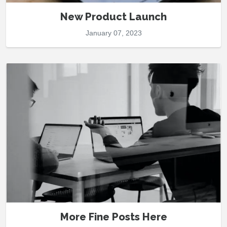
New Product Launch
January 07, 2023
More Fine Posts Here