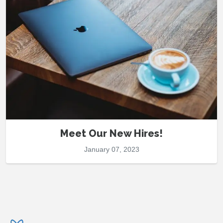
Meet Our New Hires!
January 07, 2023