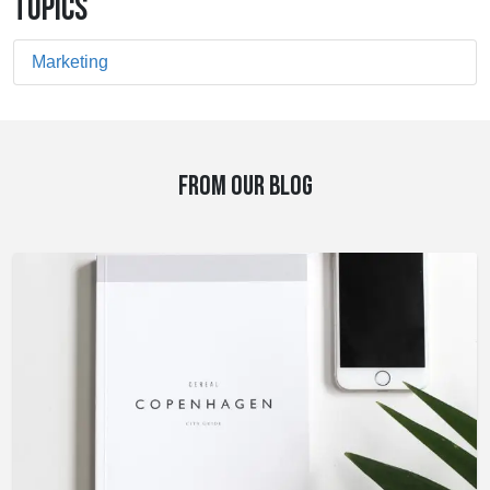
TOPICS
Marketing
FROM OUR BLOG