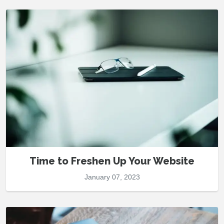
Time to Freshen Up Your Website
January 07, 2023